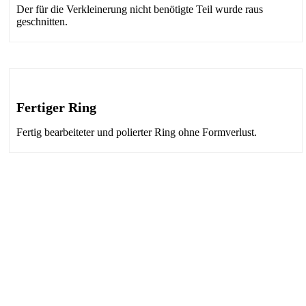
Der für die Verkleinerung nicht benötigte Teil wurde raus
geschnitten.
Fertiger Ring
Fertig bearbeiteter und polierter Ring ohne Formverlust.