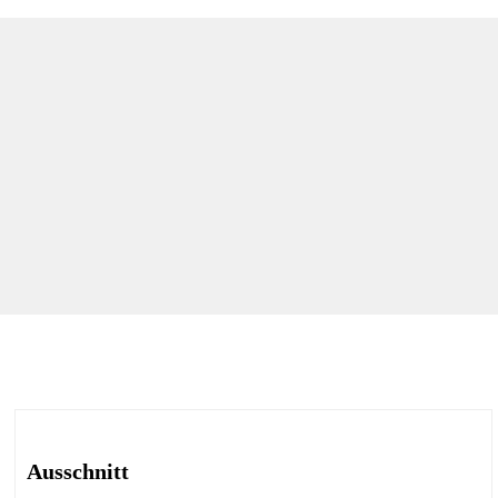
Ausschnitt